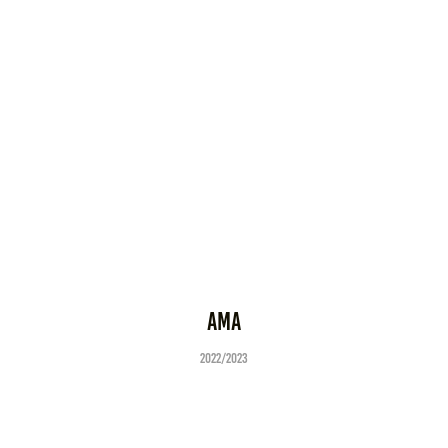
AMA
2022/2023